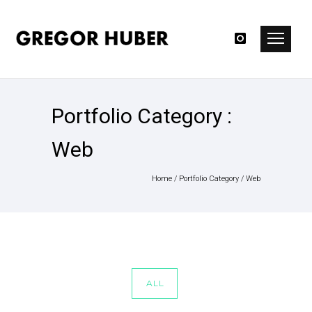
Portfolio Category :
Web
Home
/ Portfolio Category /
Web
ALL